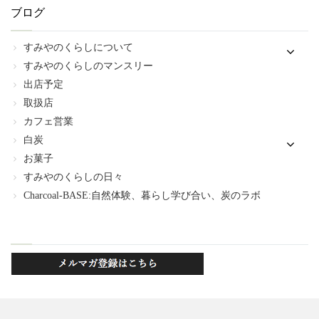
ブログ
すみやのくらしについて
すみやのくらしのマンスリー
出店予定
取扱店
カフェ営業
白炭
お菓子
すみやのくらしの日々
Charcoal-BASE:自然体験、暮らし学び合い、炭のラボ