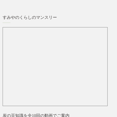
すみやのくらしのマンスリー
炭の豆知識を全10回の動画でご案内