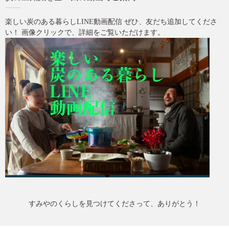
楽しい炭のある暮らしLINE動画配信 ぜひ、友だち追加してくださ
い！ 画像クリックで、詳細をご覧いただけます。
すみやのくらしを見つけてくださって、ありがとう！