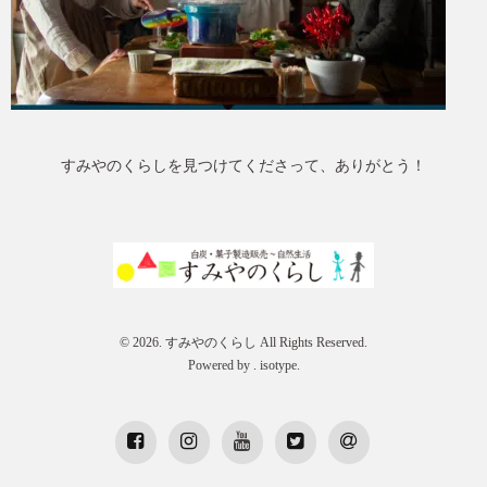
すみやのくらしを見つけてくださって、ありがとう！
© 2026. すみやのくらし All Rights Reserved.
Powered by .
isotype
.