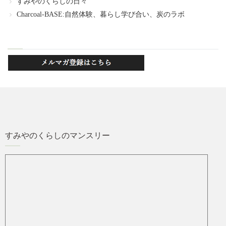
すみやのくらしの日々
Charcoal-BASE:自然体験、暮らし学び合い、炭のラボ
すみやのくらしのマンスリー