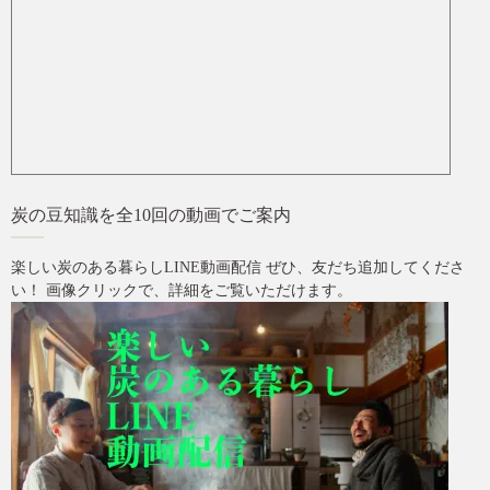
炭の豆知識を全10回の動画でご案内
楽しい炭のある暮らしLINE動画配信 ぜひ、友だち追加してくださ
い！ 画像クリックで、詳細をご覧いただけます。