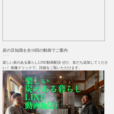
炭の豆知識を全10回の動画でご案内
楽しい炭のある暮らしLINE動画配信 ぜひ、友だち追加してくださ
い！ 画像クリックで、詳細をご覧いただけます。