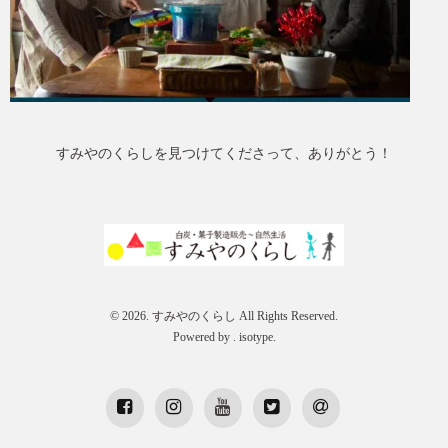
すみやのくらしを見つけてくださって、ありがとう！
© 2026. すみやのくらし All Rights Reserved.
Powered by .
isotype
.