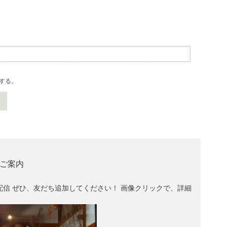
する。
でご案内
配信 ぜひ、友だち追加してください！ 画像クリックで、詳細