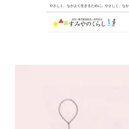
やさしく、なかよく生きるために。やさしく、なか