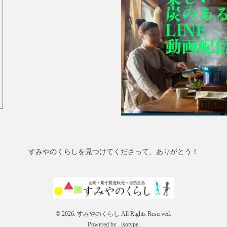
すみやのくらしを見つけてくださって、ありがとう！
© 2026. すみやのくらし All Rights Reserved.
Powered by .
isotype
.