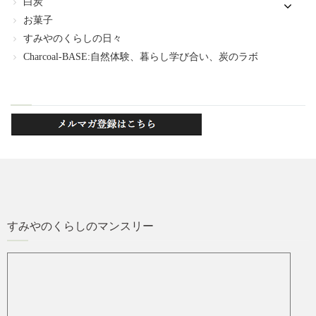
白炭
お菓子
すみやのくらしの日々
Charcoal-BASE:自然体験、暮らし学び合い、炭のラボ
すみやのくらしのマンスリー