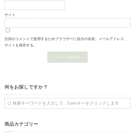
サイト
次回のコメントで使用するためブラウザーに自分の名前、メールアドレス、
サイトを保存する。
何をお探しですか？
商品カテゴリー