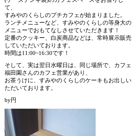
て、
すみやのくらしのプチカフェが始まりました。
ランチメニューなど、すみやのくらしの等身大の
メニューでおもてなしさせていただきます！
定番のクッキー、白炭商品などは、常時展示販売
していただいております。
時間は11:00~16:30です！
そして、実は翌日水曜日は、同じ場所で、カフェ
福田園さんのカフェ営業があり、
お茶うけに、すみやのくらしのケーキもお出しい
ただいております。
by円