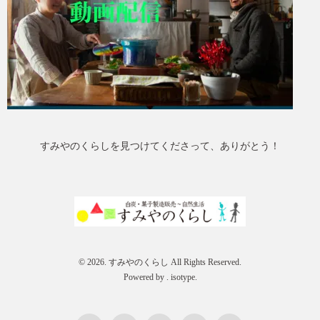
すみやのくらしを見つけてくださって、ありがとう！
© 2026. すみやのくらし All Rights Reserved.
Powered by .
isotype
.