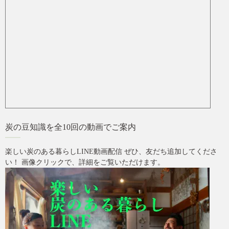
炭の豆知識を全10回の動画でご案内
楽しい炭のある暮らしLINE動画配信 ぜひ、友だち追加してくださ
い！ 画像クリックで、詳細をご覧いただけます。