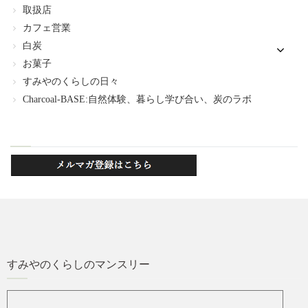
取扱店
カフェ営業
白炭
お菓子
すみやのくらしの日々
Charcoal-BASE:自然体験、暮らし学び合い、炭のラボ
すみやのくらしのマンスリー