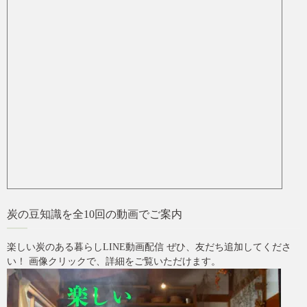
炭の豆知識を全10回の動画でご案内
楽しい炭のある暮らしLINE動画配信 ぜひ、友だち追加してくださ
い！ 画像クリックで、詳細をご覧いただけます。