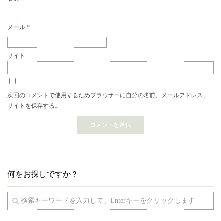
メール
*
サイト
次回のコメントで使用するためブラウザーに自分の名前、メールアドレス、
サイトを保存する。
何をお探しですか？