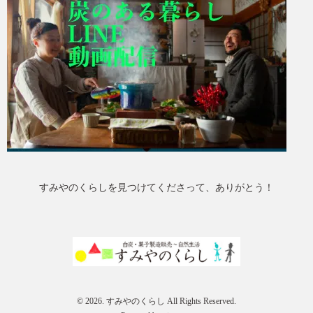
すみやのくらしを見つけてくださって、ありがとう！
© 2026. すみやのくらし All Rights Reserved.